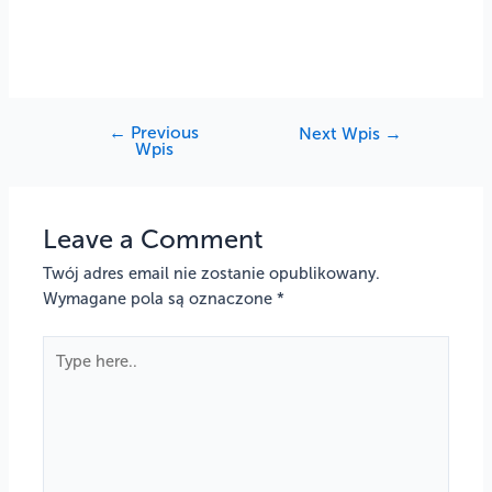
←
Previous
Next Wpis
→
Wpis
Leave a Comment
Twój adres email nie zostanie opublikowany.
Wymagane pola są oznaczone
*
Type
here..