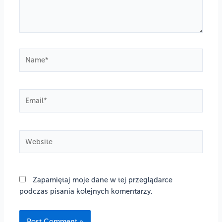
Name*
Email*
Website
Zapamiętaj moje dane w tej przeglądarce
podczas pisania kolejnych komentarzy.