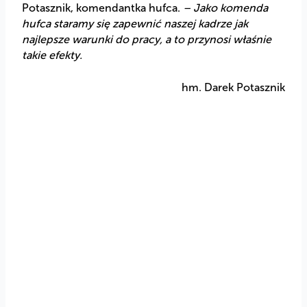
Potasznik, komendantka hufca.
– Jako komenda
hufca staramy się zapewnić naszej kadrze jak
najlepsze warunki do pracy, a to przynosi właśnie
takie efekty.
hm. Darek Potasznik