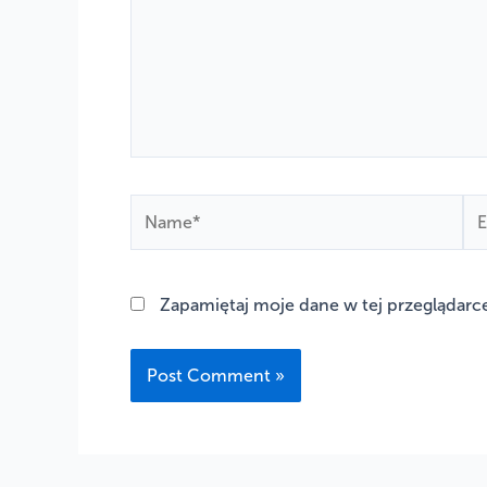
Name*
Em
Zapamiętaj moje dane w tej przeglądarc