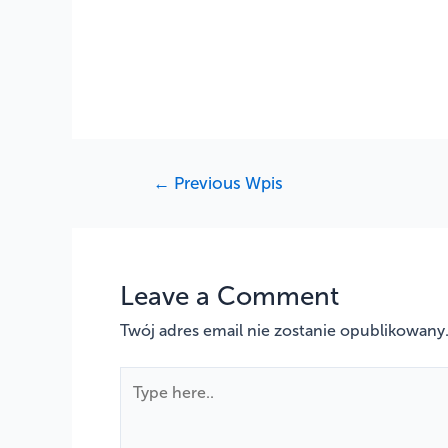
←
Previous Wpis
Leave a Comment
Twój adres email nie zostanie opublikowany
Type
here..