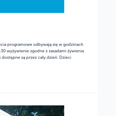
ęcia programowe odbywają się w godzinach
 7:30 wyżywienie zgodne z zasadami żywienia
 dostępne są przez cały dzień. Dzieci