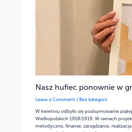
Nasz hufiec ponownie w gr
Leave a Comment
/
Bez kategorii
W kwietniu odbyło się podsumowanie piątej
Wielkopolskich 1918/1919. W ramach projekt
metodyczne, finanse, zarządzanie, realizacja