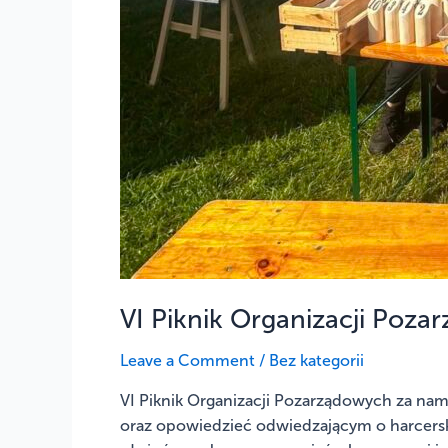
VI Piknik Organizacji Poza
Leave a Comment
/
Bez kategorii
VI Piknik Organizacji Pozarządowych za nam
oraz opowiedzieć odwiedzającym o harcerski